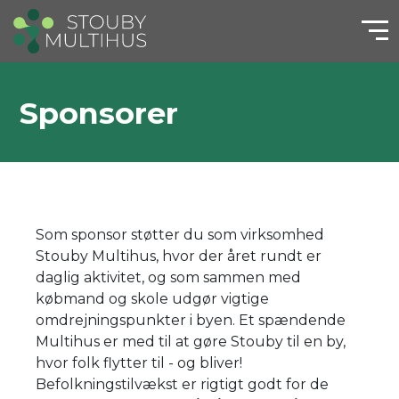
Sponsorer
Som sponsor støtter du som virksomhed
Stouby Multihus, hvor der året rundt er
daglig aktivitet, og som sammen med
købmand og skole udgør vigtige
omdrejningspunkter i byen. Et spændende
Multihus er med til at gøre Stouby til en by,
hvor folk flytter til - og bliver!
Befolkningstilvækst er rigtigt godt for de