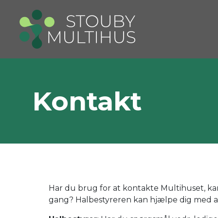
Kontakt
Har du brug for at kontakte Multihuset, kan 
gang? Halbestyreren kan hjælpe dig med at