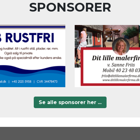
SPONSORER
Se alle sponsorer her ...