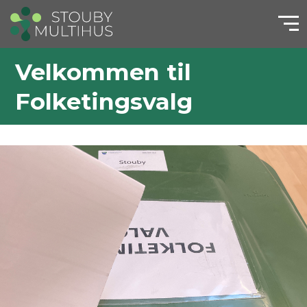
Velkommen til
Folketingsvalg