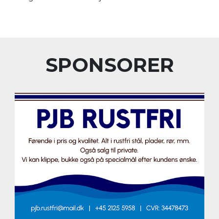
SPONSORER